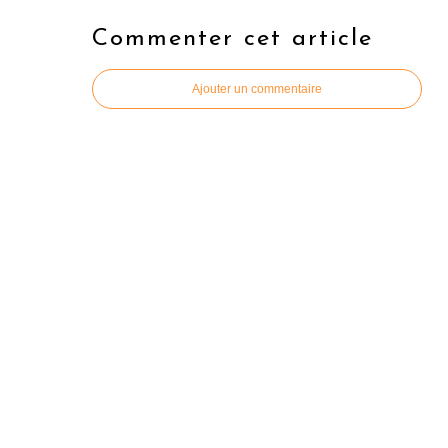
Commenter cet article
Ajouter un commentaire