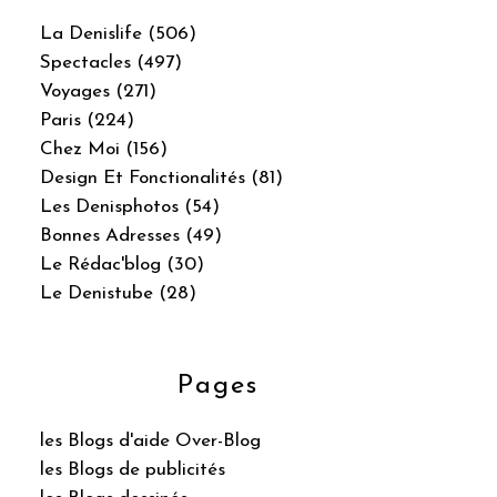
La Denislife (506)
Spectacles (497)
Voyages (271)
Paris (224)
Chez Moi (156)
Design Et Fonctionalités (81)
Les Denisphotos (54)
Bonnes Adresses (49)
Le Rédac'blog (30)
Le Denistube (28)
Pages
les Blogs d'aide Over-Blog
les Blogs de publicités