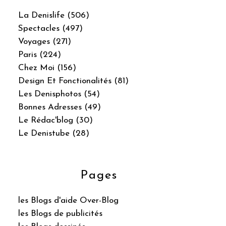
La Denislife (506)
Spectacles (497)
Voyages (271)
Paris (224)
Chez Moi (156)
Design Et Fonctionalités (81)
Les Denisphotos (54)
Bonnes Adresses (49)
Le Rédac'blog (30)
Le Denistube (28)
Pages
les Blogs d'aide Over-Blog
les Blogs de publicités