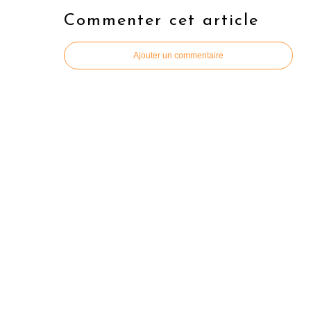
Commenter cet article
Ajouter un commentaire