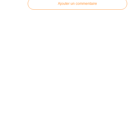
Ajouter un commentaire