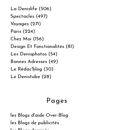
La Denislife (506)
Spectacles (497)
Voyages (271)
Paris (224)
Chez Moi (156)
Design Et Fonctionalités (81)
Les Denisphotos (54)
Bonnes Adresses (49)
Le Rédac'blog (30)
Le Denistube (28)
Pages
les Blogs d'aide Over-Blog
les Blogs de publicités