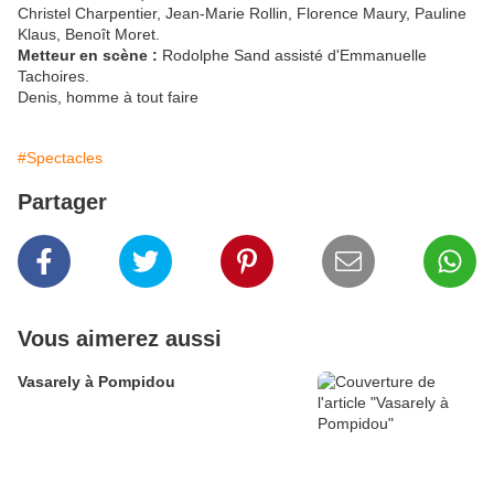
Christel Charpentier, Jean-Marie Rollin, Florence Maury, Pauline
Klaus, Benoît Moret.
Metteur en scène :
Rodolphe Sand assisté d'Emmanuelle
Tachoires.
Denis, homme à tout faire
#Spectacles
Partager
Vous aimerez aussi
Vasarely à Pompidou