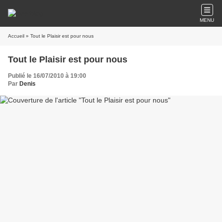
MENU
Accueil
» Tout le Plaisir est pour nous
Tout le Plaisir est pour nous
Publié le 16/07/2010 à 19:00
Par
Denis