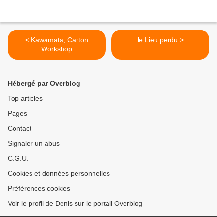
< Kawamata, Carton
le Lieu perdu >
Workshop
Hébergé par Overblog
Top articles
Pages
Contact
Signaler un abus
C.G.U.
Cookies et données personnelles
Préférences cookies
Voir le profil de Denis sur le portail Overblog