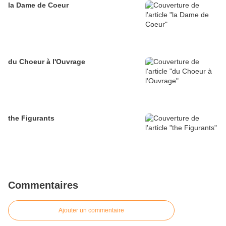
la Dame de Coeur
du Choeur à l'Ouvrage
the Figurants
Commentaires
Ajouter un commentaire