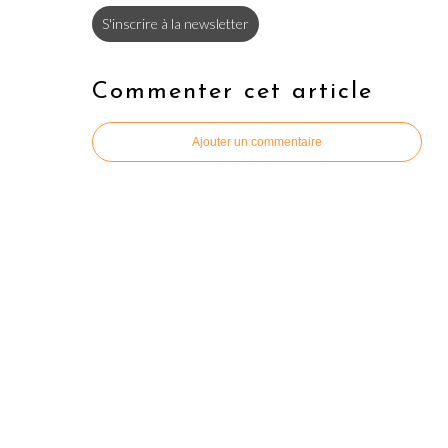
S'inscrire à la newsletter
Commenter cet article
Ajouter un commentaire