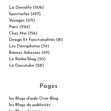
La Denislife (506)
Spectacles (497)
Voyages (271)
Paris (224)
Chez Moi (156)
Design Et Fonctionalités (81)
Les Denisphotos (54)
Bonnes Adresses (49)
Le Rédac'blog (30)
Le Denistube (28)
Pages
les Blogs d'aide Over-Blog
les Blogs de publicités