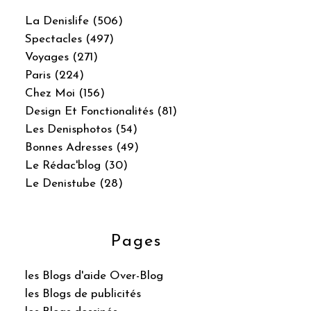
La Denislife (506)
Spectacles (497)
Voyages (271)
Paris (224)
Chez Moi (156)
Design Et Fonctionalités (81)
Les Denisphotos (54)
Bonnes Adresses (49)
Le Rédac'blog (30)
Le Denistube (28)
Pages
les Blogs d'aide Over-Blog
les Blogs de publicités