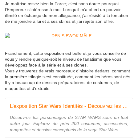
Je maîtrise assez bien la Force; c’est sans doute pourquoi
l’Empereur s’intéresse à moi. Lorsqu’il m’a offert un pouvoir
illimité en échange de mon allégeance, j’ai résisté à la tentation
de me joindre à lui et à ses sbires et j’ai rejeté son offre.
Franchement, cette exposition est belle et je vous conseille de
vous y rendre quelque-soit le niveau de fanatisme que vous
développez face à la série et à ses clones.
Vous y trouverez de vrais morceaux d'histoire dedans, comment
la première trilogie s'est constituée, comment les héros sont nés.
Il y a beaucoup de dessins préparatoires, de costumes, de
maquettes et d'extraits.
L'exposition Star Wars Identités - Découvrez les personnages
Découvrez les personnages de STAR WARS sous un tout
autre jour. Explorez de près 200 costumes, accessoires,
maquettes et dessins conceptuels de la saga Star Wars.