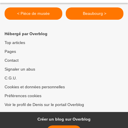
< Pièce de musée
Beaubourg >
Hébergé par Overblog
Top articles
Pages
Contact
Signaler un abus
C.G.U.
Cookies et données personnelles
Préférences cookies
Voir le profil de Denis sur le portail Overblog
Créer un blog sur Overblog