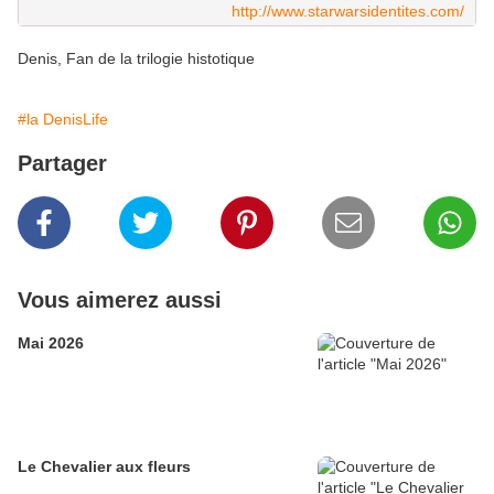
http://www.starwarsidentites.com/
Denis, Fan de la trilogie histotique
#la DenisLife
Partager
Vous aimerez aussi
Mai 2026
Le Chevalier aux fleurs