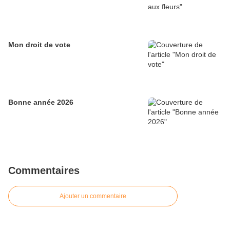
Mon droit de vote
Bonne année 2026
Commentaires
Ajouter un commentaire