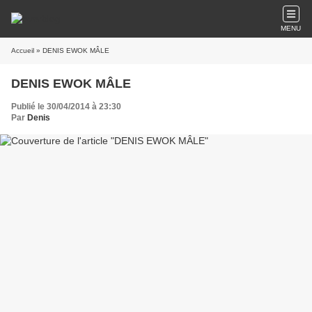
MENU
Accueil
» DENIS EWOK MÂLE
DENIS EWOK MÂLE
Publié le 30/04/2014 à 23:30
Par
Denis