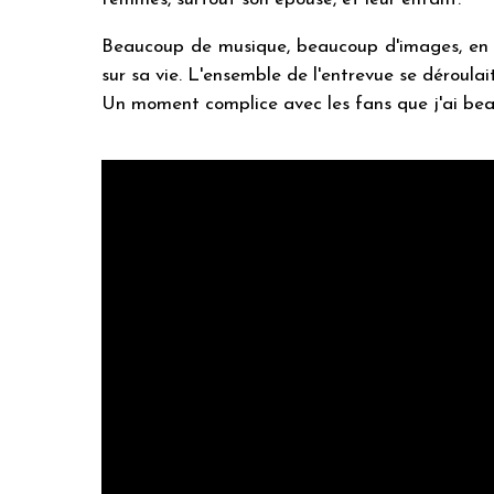
Beaucoup de musique, beaucoup d'images, en un
sur sa vie. L'ensemble de l'entrevue se déroulai
Un moment complice avec les fans que j'ai be