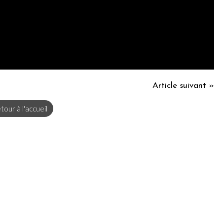
Article suivant »
tour à l'accueil