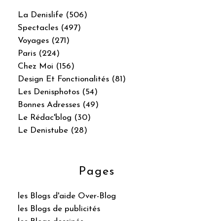
La Denislife (506)
Spectacles (497)
Voyages (271)
Paris (224)
Chez Moi (156)
Design Et Fonctionalités (81)
Les Denisphotos (54)
Bonnes Adresses (49)
Le Rédac'blog (30)
Le Denistube (28)
Pages
les Blogs d'aide Over-Blog
les Blogs de publicités