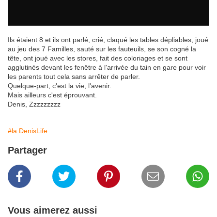
Ils étaient 8 et ils ont parlé, crié, claqué les tables dépliables, joué
au jeu des 7 Familles, sauté sur les fauteuils, se son cogné la
tête, ont joué avec les stores, fait des coloriages et se sont
agglutinés devant les fenêtre à l'arrivée du tain en gare pour voir
les parents tout cela sans arrêter de parler.
Quelque-part, c'est la vie, l'avenir.
Mais ailleurs c'est éprouvant.
Denis, Zzzzzzzzz
#la DenisLife
Partager
Vous aimerez aussi