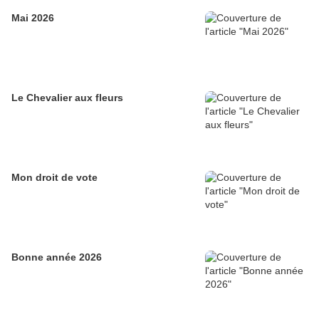
Mai 2026
Le Chevalier aux fleurs
Mon droit de vote
Bonne année 2026