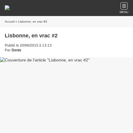
MENU
Accueil
» Lisbonne, en vrac #2
Lisbonne, en vrac #2
Publié le 20/06/2015 à 13:13
Par
Denis