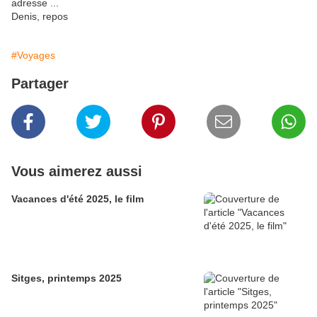
adresse ...
Denis, repos
#Voyages
Partager
Vous aimerez aussi
Vacances d'été 2025, le film
Sitges, printemps 2025