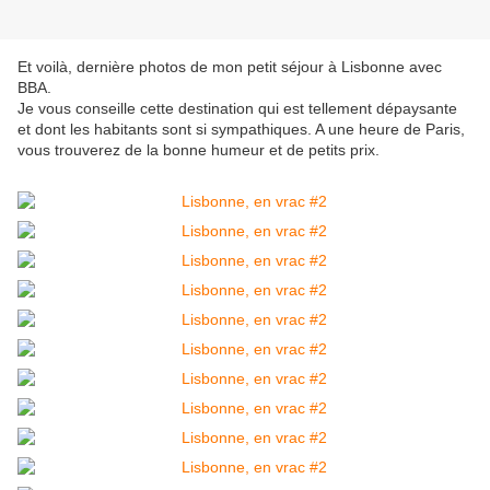
Et voilà, dernière photos de mon petit séjour à Lisbonne avec
BBA.
Je vous conseille cette destination qui est tellement dépaysante
et dont les habitants sont si sympathiques. A une heure de Paris,
vous trouverez de la bonne humeur et de petits prix.