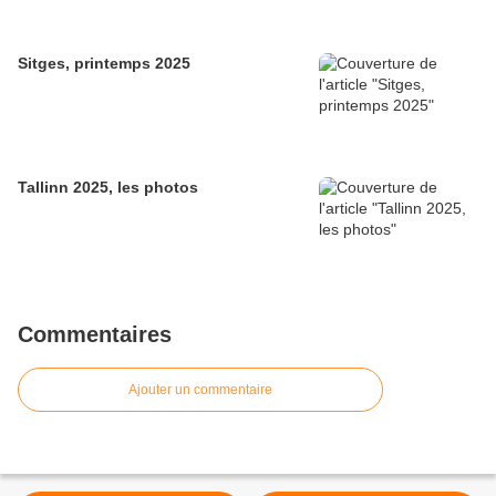
Sitges, printemps 2025
Tallinn 2025, les photos
Commentaires
Ajouter un commentaire