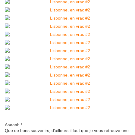
Aaaaah !
Que de bons souvenirs, d'ailleurs il faut que je vous retrouve une