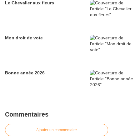
Le Chevalier aux fleurs
Mon droit de vote
Bonne année 2026
Commentaires
Ajouter un commentaire