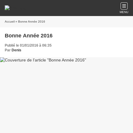
MENU
Accueil
» Bonne Année 2016
Bonne Année 2016
Publié le 01/01/2016 à 06:35
Par
Denis