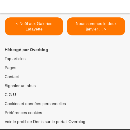
< Noël aux Galeries
Nous sommes le deux
Lafayette
janvier ... >
Hébergé par Overblog
Top articles
Pages
Contact
Signaler un abus
C.G.U.
Cookies et données personnelles
Préférences cookies
Voir le profil de Denis sur le portail Overblog