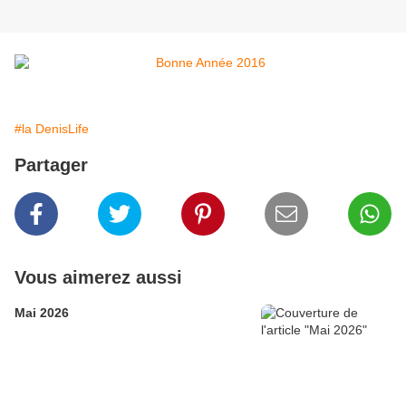
#la DenisLife
Partager
Vous aimerez aussi
Mai 2026