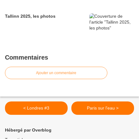
Tallinn 2025, les photos
Commentaires
Ajouter un commentaire
< Londres #3
Paris sur l'eau >
Hébergé par Overblog