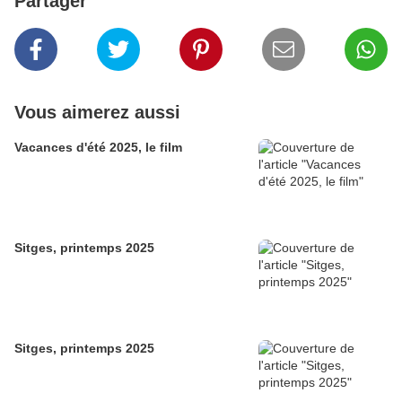
Partager
Vous aimerez aussi
Vacances d'été 2025, le film
Sitges, printemps 2025
Sitges, printemps 2025