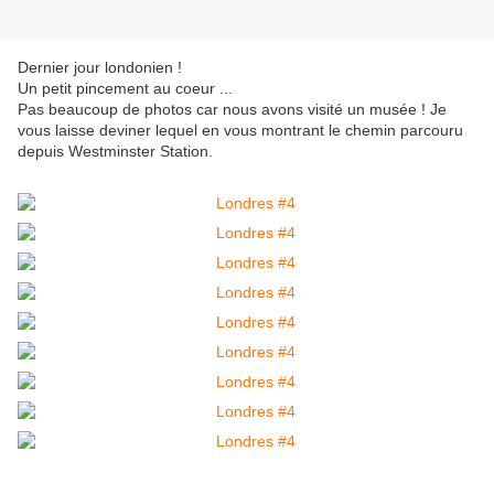
Dernier jour londonien !
Un petit pincement au coeur ...
Pas beaucoup de photos car nous avons visité un musée ! Je
vous laisse deviner lequel en vous montrant le chemin parcouru
depuis Westminster Station.