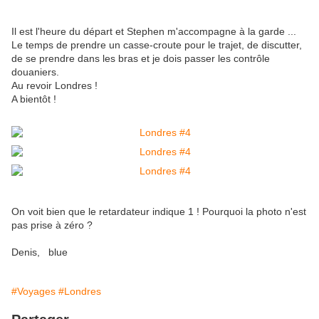
Il est l'heure du départ et Stephen m'accompagne à la garde ...
Le temps de prendre un casse-croute pour le trajet, de discutter,
de se prendre dans les bras et je dois passer les contrôle
douaniers.
Au revoir Londres !
A bientôt !
On voit bien que le retardateur indique 1 ! Pourquoi la photo n'est
pas prise à zéro ?
Denis, blue
#Voyages
#Londres