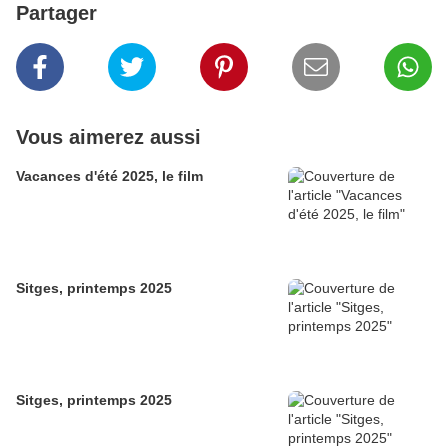
Partager
Vous aimerez aussi
Vacances d'été 2025, le film
Sitges, printemps 2025
Sitges, printemps 2025