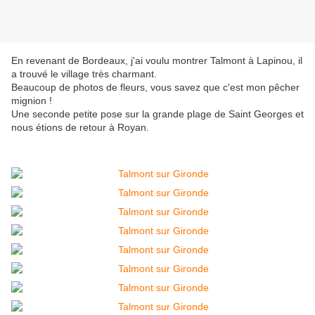
En revenant de Bordeaux, j'ai voulu montrer Talmont à Lapinou, il
a trouvé le village très charmant.
Beaucoup de photos de fleurs, vous savez que c'est mon pêcher
mignion !
Une seconde petite pose sur la grande plage de Saint Georges et
nous étions de retour à Royan.