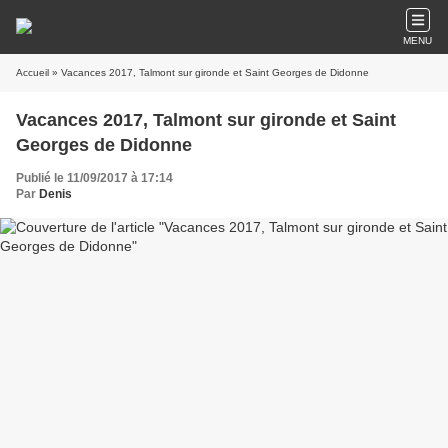
MENU
Accueil
» Vacances 2017, Talmont sur gironde et Saint Georges de Didonne
Vacances 2017, Talmont sur gironde et Saint
Georges de Didonne
Publié le 11/09/2017 à 17:14
Par
Denis