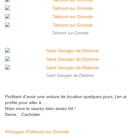
Talmont sur Gironde
Saint Georges de Didonne
Profitant d'avoir une voiture de location quelques jours, j'en ai
profité pour aller à ....
Mais vous le saurez bien assez tôt !
Denis, Cachotier
#Voyages
#Talmont-sur-Gironde