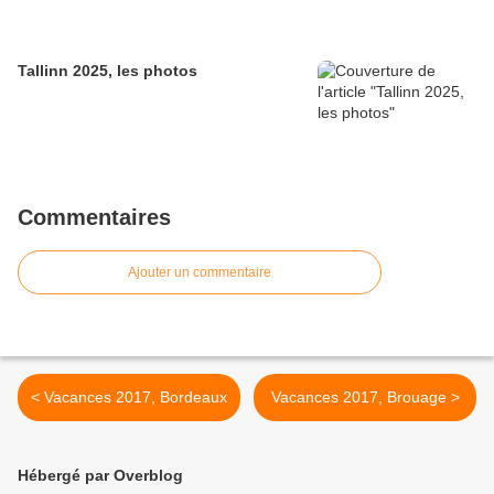
Tallinn 2025, les photos
Commentaires
Ajouter un commentaire
< Vacances 2017, Bordeaux
Vacances 2017, Brouage >
Hébergé par Overblog