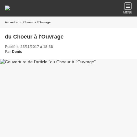
MENU
Accueil
» du Choeur à l'Ouvrage
du Choeur à l'Ouvrage
Publié le 23/11/2017 à 18:36
Par
Denis