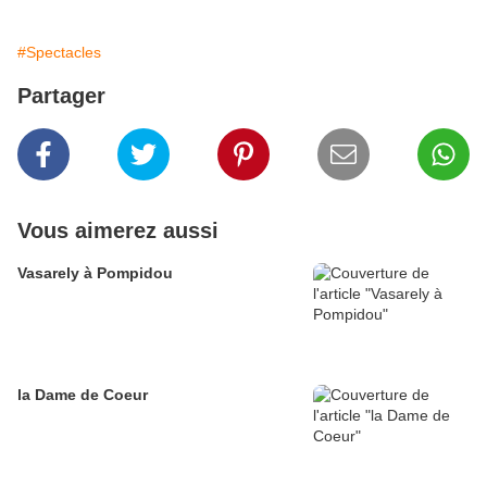
#Spectacles
Partager
Vous aimerez aussi
Vasarely à Pompidou
la Dame de Coeur