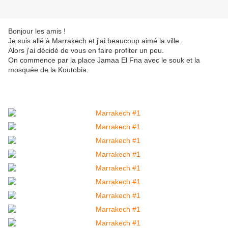
Bonjour les amis !
Je suis allé à Marrakech et j'ai beaucoup aimé la ville.
Alors j'ai décidé de vous en faire profiter un peu.
On commence par la place Jamaa El Fna avec le souk et la
mosquée de la Koutobia.