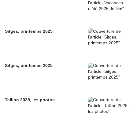
Sitges, printemps 2025
Sitges, printemps 2025
Tallinn 2025, les photos