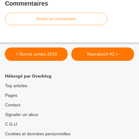
Commentaires
Ajouter un commentaire
< Bonne année 2018
Marrakech #2 >
Hébergé par Overblog
Top articles
Pages
Contact
Signaler un abus
C.G.U.
Cookies et données personnelles