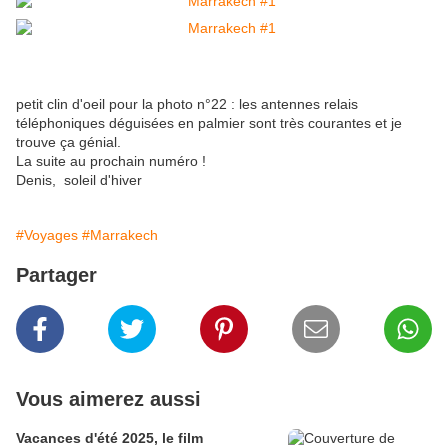
petit clin d'oeil pour la photo n°22 : les antennes relais
téléphoniques déguisées en palmier sont très courantes et je
trouve ça génial.
La suite au prochain numéro !
Denis, soleil d'hiver
#Voyages
#Marrakech
Partager
Vous aimerez aussi
Vacances d'été 2025, le film