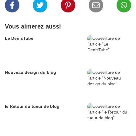
Vous aimerez aussi
Le DenisTube
Nouveau design du blog
le Retour du tueur de blog