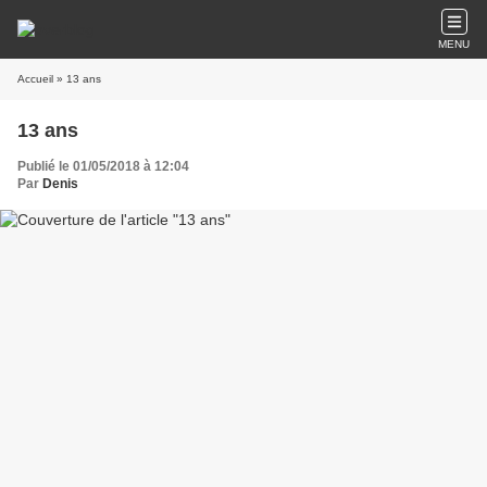
MENU
Accueil
» 13 ans
13 ans
Publié le 01/05/2018 à 12:04
Par
Denis