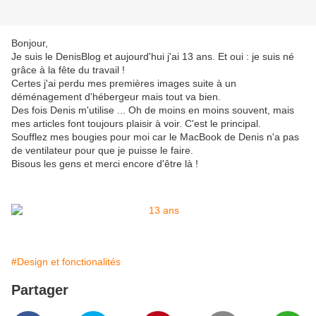
Bonjour,
Je suis le DenisBlog et aujourd'hui j'ai 13 ans. Et oui : je suis né
grâce à la fête du travail !
Certes j'ai perdu mes premières images suite à un
déménagement d'hébergeur mais tout va bien.
Des fois Denis m'utilise ... Oh de moins en moins souvent, mais
mes articles font toujours plaisir à voir. C'est le principal.
Soufflez mes bougies pour moi car le MacBook de Denis n'a pas
de ventilateur pour que je puisse le faire.
Bisous les gens et merci encore d'être là !
#Design et fonctionalités
Partager