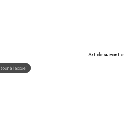
Article suivant »
tour à l'accueil