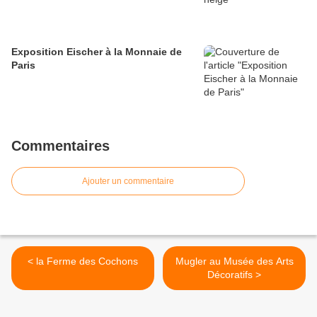
Exposition Eischer à la Monnaie de
Paris
Commentaires
Ajouter un commentaire
< la Ferme des Cochons
Mugler au Musée des Arts
Décoratifs >