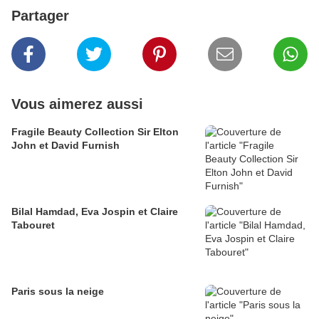
Partager
Vous aimerez aussi
Fragile Beauty Collection Sir Elton
John et David Furnish
Bilal Hamdad, Eva Jospin et Claire
Tabouret
Paris sous la neige