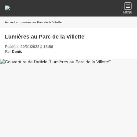
MENU
Accueil
» Lumières au Parc de la Villette
Lumières au Parc de la Villette
Publié le 20/01/2022 à 18:56
Par
Denis