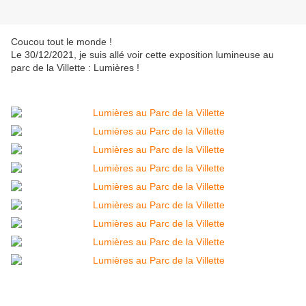
Coucou tout le monde !
Le 30/12/2021, je suis allé voir cette exposition lumineuse au
parc de la Villette : Lumières !