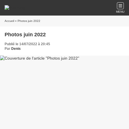
MENU
Accueil
» Photos juin 2022
Photos juin 2022
Publié le 14/07/2022 à 20:45
Par
Denis