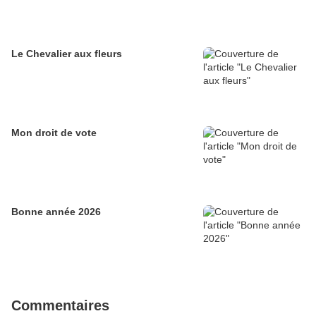
Le Chevalier aux fleurs
Mon droit de vote
Bonne année 2026
Commentaires