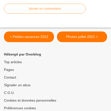
Ajouter un commentaire
< Petites vacances 2022
Photos juillet 2022 >
Hébergé par Overblog
Top articles
Pages
Contact
Signaler un abus
C.G.U.
Cookies et données personnelles
Préférences cookies