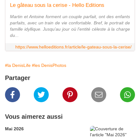
Le gâteau sous la cerise - Hello Editions
Martin et Antoine forment un couple parfait, ont des enfants
parfaits, avec un train de vie confortable. Bref, le portrait de
famille idyllique. Jusqu'au jour où l'entité céleste à la charge
du...
https://www.helloeditions.fr/article/le-gateau-sous-la-cerise/
#la DenisLife
#les DenisPhotos
Partager
Vous aimerez aussi
Mai 2026