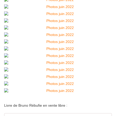
Livre de Bruno Rébufie en vente libre :