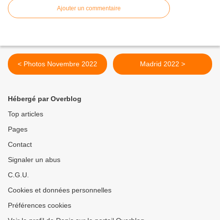
Ajouter un commentaire
< Photos Novembre 2022
Madrid 2022 >
Hébergé par Overblog
Top articles
Pages
Contact
Signaler un abus
C.G.U.
Cookies et données personnelles
Préférences cookies