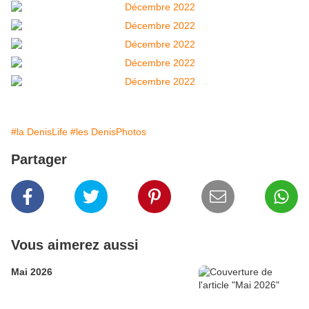
#la DenisLife
#les DenisPhotos
Partager
Vous aimerez aussi
Mai 2026