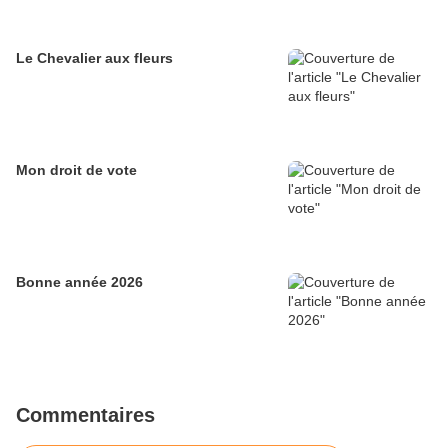
Le Chevalier aux fleurs
Mon droit de vote
Bonne année 2026
Commentaires