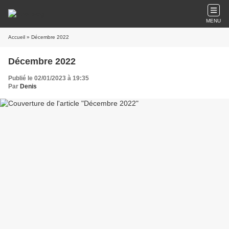
MENU
Accueil
» Décembre 2022
Décembre 2022
Publié le 02/01/2023 à 19:35
Par
Denis