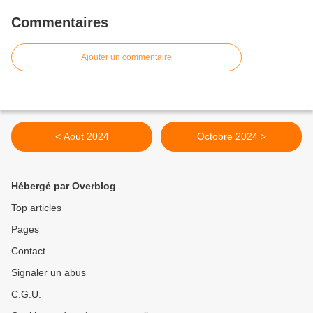
Commentaires
Ajouter un commentaire
< Aout 2024
Octobre 2024 >
Hébergé par Overblog
Top articles
Pages
Contact
Signaler un abus
C.G.U.