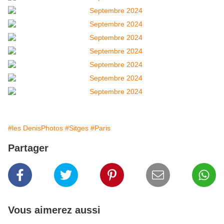
#les DenisPhotos
#Sitges
#Paris
Partager
Vous aimerez aussi