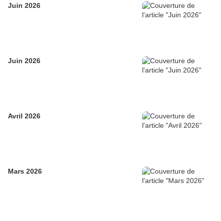
Juin 2026
Juin 2026
Avril 2026
Mars 2026