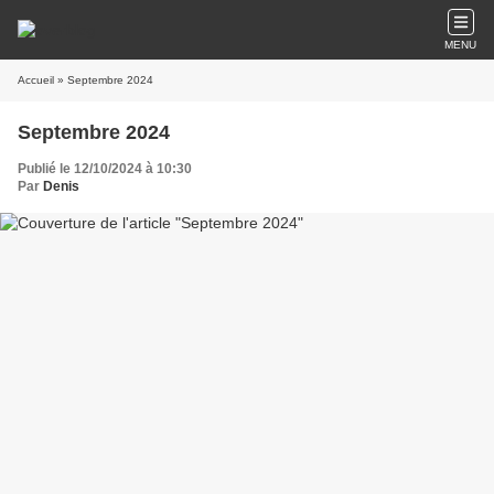
MENU
Accueil
» Septembre 2024
Septembre 2024
Publié le 12/10/2024 à 10:30
Par
Denis