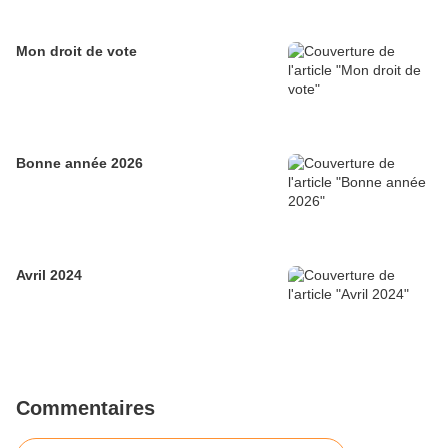
Mon droit de vote
Bonne année 2026
Avril 2024
Commentaires