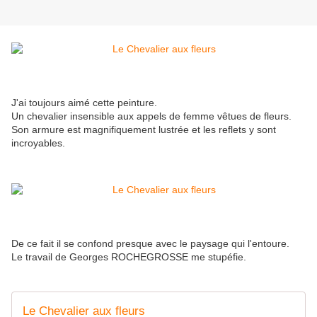
J'ai toujours aimé cette peinture.
Un chevalier insensible aux appels de femme vêtues de fleurs.
Son armure est magnifiquement lustrée et les reflets y sont
incroyables.
De ce fait il se confond presque avec le paysage qui l'entoure.
Le travail de Georges ROCHEGROSSE me stupéfie.
Le Chevalier aux fleurs