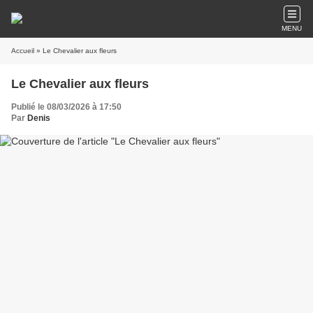
MENU
Accueil
» Le Chevalier aux fleurs
Le Chevalier aux fleurs
Publié le 08/03/2026 à 17:50
Par
Denis