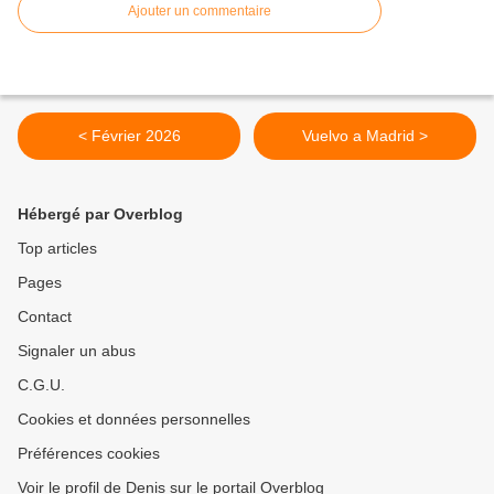
Ajouter un commentaire
< Février 2026
Vuelvo a Madrid >
Hébergé par Overblog
Top articles
Pages
Contact
Signaler un abus
C.G.U.
Cookies et données personnelles
Préférences cookies
Voir le profil de Denis sur le portail Overblog