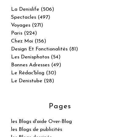
La Denislife (506)
Spectacles (497)
Voyages (271)
Paris (224)
Chez Moi (156)
Design Et Fonctionalités (81)
Les Denisphotos (54)
Bonnes Adresses (49)
Le Rédac'blog (30)
Le Denistube (28)
Pages
les Blogs d'aide Over-Blog
les Blogs de publicités