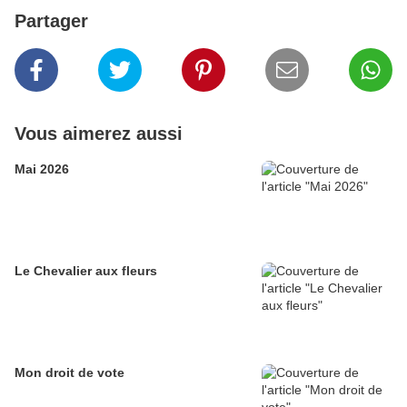
Partager
Vous aimerez aussi
Mai 2026
Le Chevalier aux fleurs
Mon droit de vote