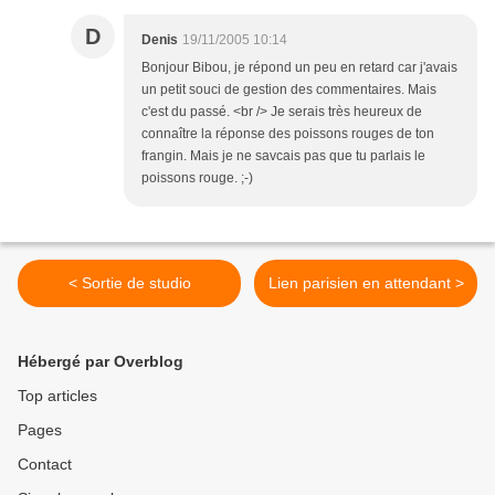
D
Denis
19/11/2005 10:14
Bonjour Bibou, je répond un peu en retard car j'avais
un petit souci de gestion des commentaires. Mais
c'est du passé. <br /> Je serais très heureux de
connaître la réponse des poissons rouges de ton
frangin. Mais je ne savcais pas que tu parlais le
poissons rouge. ;-)
< Sortie de studio
Lien parisien en attendant >
Hébergé par Overblog
Top articles
Pages
Contact