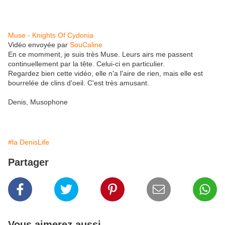
Muse - Knights Of Cydonia
Vidéo envoyée par
SouCaline
En ce momment, je suis très Muse. Leurs airs me passent
continuellement par la tête. Celui-ci en particulier.
Regardez bien cette vidéo, elle n'a l'aire de rien, mais elle est
bourrelée de clins d'oeil. C'est très amusant.
Denis, Musophone
#la DenisLife
Partager
Vous aimerez aussi