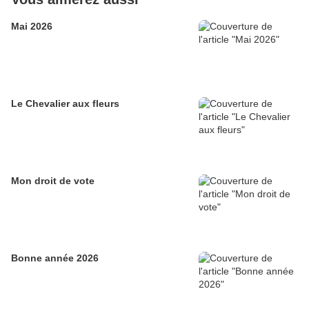
Mai 2026
Le Chevalier aux fleurs
Mon droit de vote
Bonne année 2026