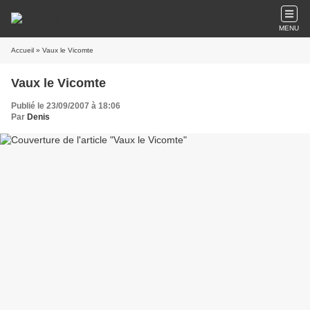
MENU
Accueil
» Vaux le Vicomte
Vaux le Vicomte
Publié le 23/09/2007 à 18:06
Par
Denis