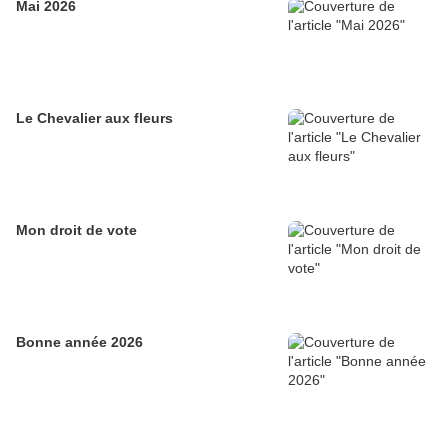
Mai 2026
Le Chevalier aux fleurs
Mon droit de vote
Bonne année 2026