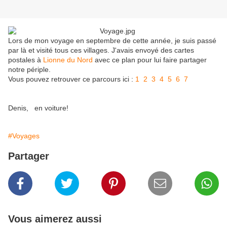
Lors de mon voyage en septembre de cette année, je suis passé
par là et visité tous ces villages. J'avais envoyé des cartes
postales à
Lionne du Nord
avec ce plan pour lui faire partager
notre périple.
Vous pouvez retrouver ce parcours ici :
1
2
3
4
5
6
7
Denis, en voiture!
#Voyages
Partager
Vous aimerez aussi