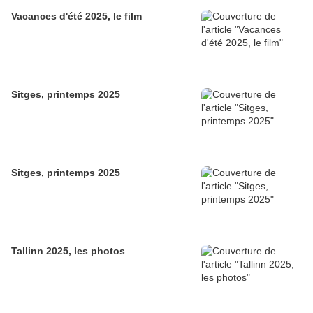
Vacances d'été 2025, le film
Sitges, printemps 2025
Sitges, printemps 2025
Tallinn 2025, les photos