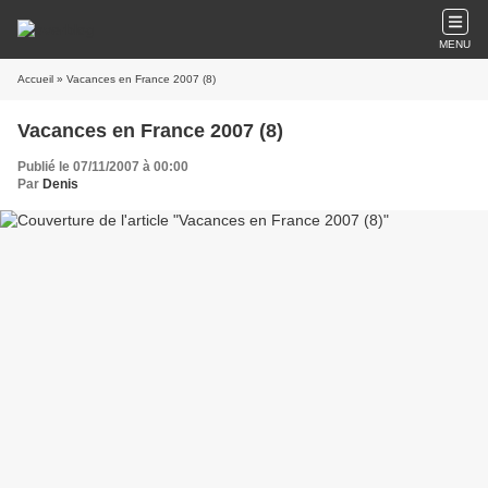
MENU
Accueil
» Vacances en France 2007 (8)
Vacances en France 2007 (8)
Publié le 07/11/2007 à 00:00
Par
Denis