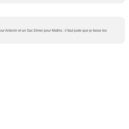
our Antonin et un Sac Elmer pour Mathis : il faut juste que je fasse les