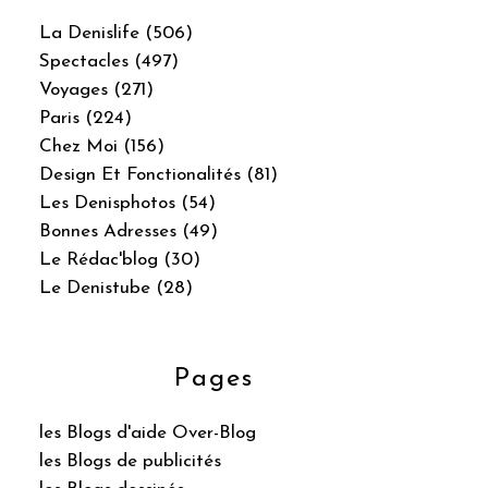
La Denislife (506)
Spectacles (497)
Voyages (271)
Paris (224)
Chez Moi (156)
Design Et Fonctionalités (81)
Les Denisphotos (54)
Bonnes Adresses (49)
Le Rédac'blog (30)
Le Denistube (28)
Pages
les Blogs d'aide Over-Blog
les Blogs de publicités