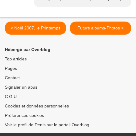
< Noël 2007, le Printemps
Futurs albums-Photos >
Hébergé par Overblog
Top articles
Pages
Contact
Signaler un abus
C.G.U.
Cookies et données personnelles
Préférences cookies
Voir le profil de Denis sur le portail Overblog