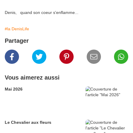
Denis, quand son coeur s'enflamme...
#la DenisLife
Partager
Vous aimerez aussi
Mai 2026
Le Chevalier aux fleurs