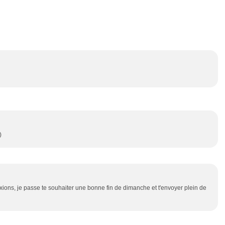
)
nexions, je passe te souhaiter une bonne fin de dimanche et t'envoyer plein de