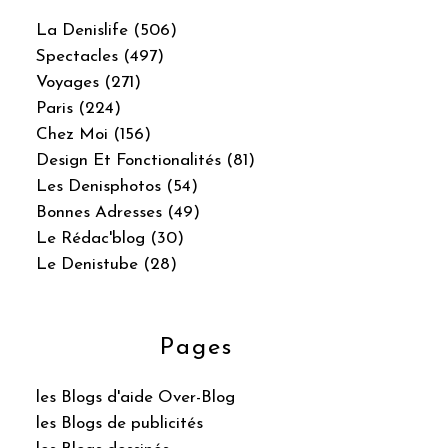
La Denislife (506)
Spectacles (497)
Voyages (271)
Paris (224)
Chez Moi (156)
Design Et Fonctionalités (81)
Les Denisphotos (54)
Bonnes Adresses (49)
Le Rédac'blog (30)
Le Denistube (28)
Pages
les Blogs d'aide Over-Blog
les Blogs de publicités