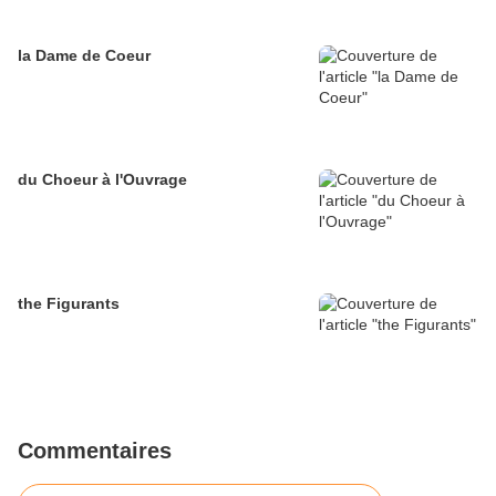
la Dame de Coeur
du Choeur à l'Ouvrage
the Figurants
Commentaires