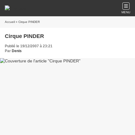
MENU
Accueil
» Cirque PINDER
Cirque PINDER
Publié le 19/12/2007 à 23:21
Par
Denis