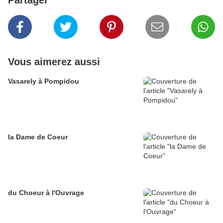
Partager
Vous aimerez aussi
Vasarely à Pompidou
la Dame de Coeur
du Choeur à l'Ouvrage