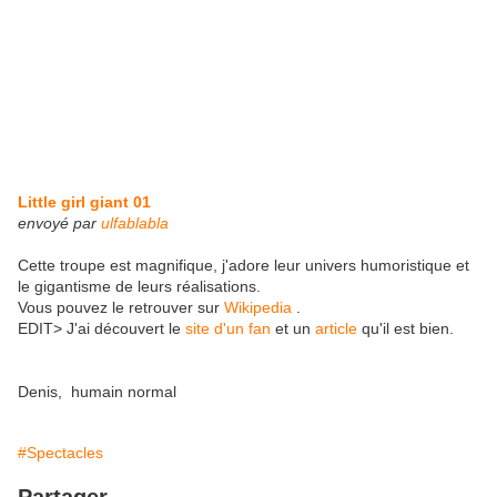
Little girl giant 01
envoyé par
ulfablabla
Cette troupe est magnifique, j'adore leur univers humoristique et
le gigantisme de leurs réalisations.
Vous pouvez le retrouver sur
Wikipedia
.
EDIT> J'ai découvert le
site d'un fan
et un
article
qu'il est bien.
Denis, humain normal
#Spectacles