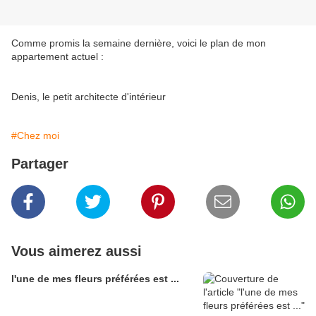
Comme promis la semaine dernière, voici le plan de mon
appartement actuel :
Denis, le petit architecte d'intérieur
#Chez moi
Partager
Vous aimerez aussi
l'une de mes fleurs préférées est ...