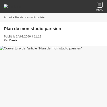
MENU
Accueil
» Plan de mon studio parisien
Plan de mon studio parisien
Publié le 24/01/2006 à 11:19
Par
Denis