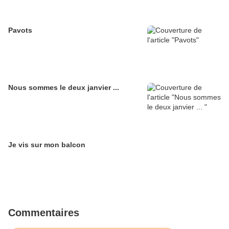
Pavots
Nous sommes le deux janvier ...
Je vis sur mon balcon
Commentaires