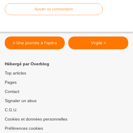
Ajouter un commentaire
< Une journée à l'opéra
Virgile >
Hébergé par Overblog
Top articles
Pages
Contact
Signaler un abus
C.G.U.
Cookies et données personnelles
Préférences cookies