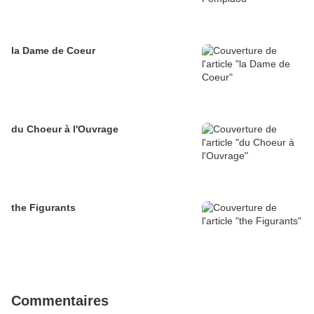
la Dame de Coeur
du Choeur à l'Ouvrage
the Figurants
Commentaires