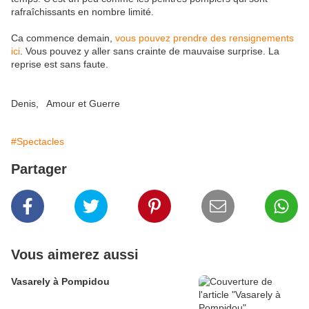
rafraîchissants en nombre limité.
Ca commence demain,
vous pouvez prendre des rensignements
ici
. Vous pouvez y aller sans crainte de mauvaise surprise. La
reprise est sans faute.
Denis, Amour et Guerre
#Spectacles
Partager
Vous aimerez aussi
Vasarely à Pompidou