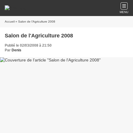
MENU
Accueil
» Salon de l'Agriculture 2008
Salon de l'Agriculture 2008
Publié le 02/03/2008 à 21:50
Par
Denis