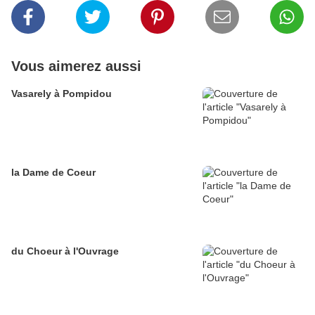
Vous aimerez aussi
Vasarely à Pompidou
la Dame de Coeur
du Choeur à l'Ouvrage