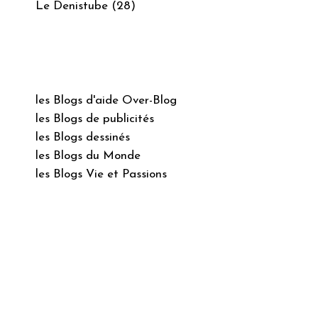
Le Denistube (28)
les Blogs d'aide Over-Blog
les Blogs de publicités
les Blogs dessinés
les Blogs du Monde
les Blogs Vie et Passions