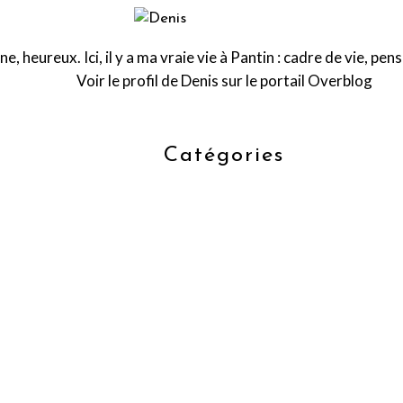
 heureux. Ici, il y a ma vraie vie à Pantin : cadre de vie, pe
Voir le profil de
Denis
sur le portail Overblog
Catégories