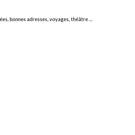
nsées, bonnes adresses, voyages, théâtre ...