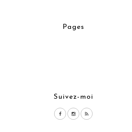
Pages
Suivez-moi