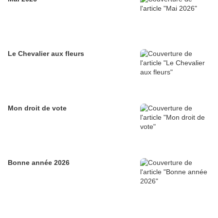
Le Chevalier aux fleurs
Mon droit de vote
Bonne année 2026