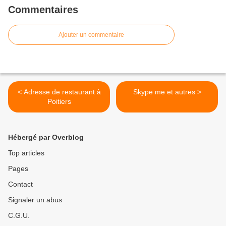
Commentaires
Ajouter un commentaire
< Adresse de restaurant à
Skype me et autres >
Poitiers
Hébergé par Overblog
Top articles
Pages
Contact
Signaler un abus
C.G.U.