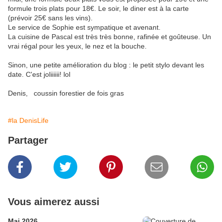
formule trois plats pour 18€. Le soir, le diner est à la carte
(prévoir 25€ sans les vins).
Le service de Sophie est sympatique et avenant.
La cuisine de Pascal est très très bonne, rafinée et goûteuse. Un
vrai régal pour les yeux, le nez et la bouche.
Sinon, une petite amélioration du blog : le petit stylo devant les
date. C'est joliiiiii! lol
Denis, coussin forestier de fois gras
#la DenisLife
Partager
Vous aimerez aussi
Mai 2026