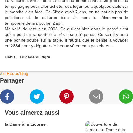
La voiture s'arrête dans la cours du commissariat. Je profite du
temps gagné pour aller acheter des légumes à quelques étals sur
le marché d'en face. Ce Siècle avait 7 ans, on ne parlais pas de
pollutions et de cultures bios. Je sors la télécommande
temporelle de ma poche. Zap !
Me voilà de retour en 2008. Ce qui est bien dans le passé c'est
qu'on peut en rapporter de très beaux légumes. Ce soir il y aura
une bonne soupe sur la table. Il faudra que je pense à voyager
en 2384 pour y dégotter de beaux vêtements pas chers...
Denis, Brigade du tigre
#le Rédac'Blog
Partager
Vous aimerez aussi
la Dame à la Licorne