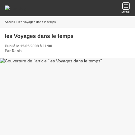
MENU
Accueil
» les Voyages dans le temps
les Voyages dans le temps
Publié le 15/05/2008 à 11:00
Par
Denis