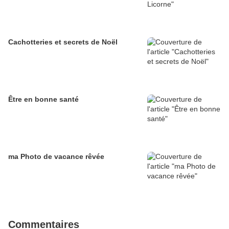
Cachotteries et secrets de Noël
Être en bonne santé
ma Photo de vacance rêvée
Commentaires