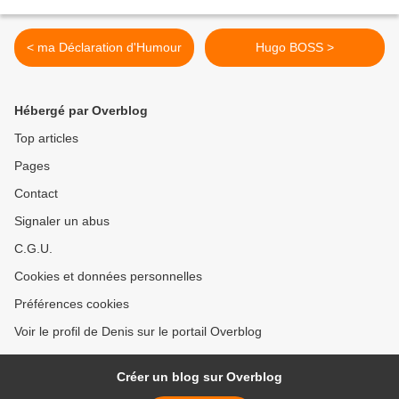
< ma Déclaration d'Humour
Hugo BOSS >
Hébergé par Overblog
Top articles
Pages
Contact
Signaler un abus
C.G.U.
Cookies et données personnelles
Préférences cookies
Voir le profil de Denis sur le portail Overblog
Créer un blog sur Overblog