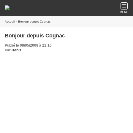
MENU
Accueil
» Bonjour depuis Cognac
Bonjour depuis Cognac
Publié le 08/05/2008 à 21:10
Par
Denis