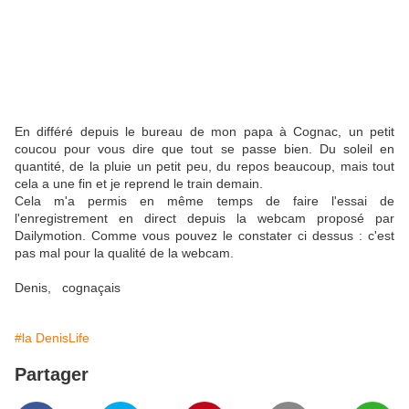
En différé depuis le bureau de mon papa à Cognac, un petit
coucou pour vous dire que tout se passe bien. Du soleil en
quantité, de la pluie un petit peu, du repos beaucoup, mais tout
cela a une fin et je reprend le train demain.
Cela m'a permis en même temps de faire l'essai de
l'enregistrement en direct depuis la webcam proposé par
Dailymotion. Comme vous pouvez le constater ci dessus : c'est
pas mal pour la qualité de la webcam.
Denis, cognaçais
#la DenisLife
Partager