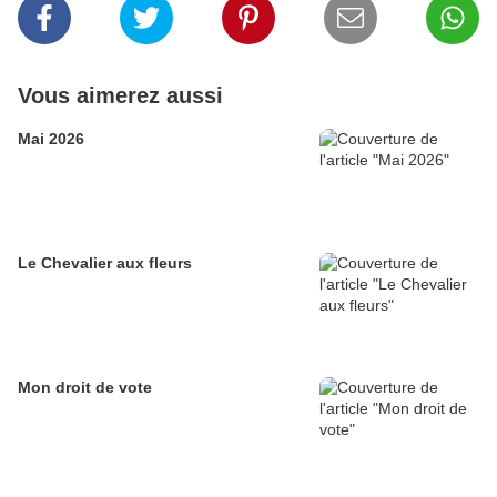
Vous aimerez aussi
Mai 2026
Le Chevalier aux fleurs
Mon droit de vote