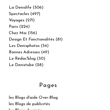
La Denislife (506)
Spectacles (497)
Voyages (271)
Paris (224)
Chez Moi (156)
Design Et Fonctionalités (81)
Les Denisphotos (54)
Bonnes Adresses (49)
Le Rédac'blog (30)
Le Denistube (28)
Pages
les Blogs d'aide Over-Blog
les Blogs de publicités