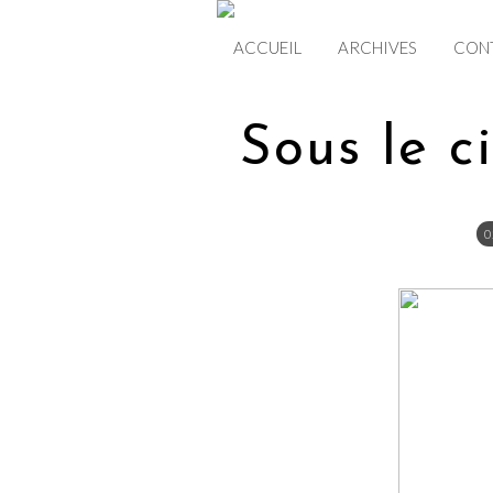
ACCUEIL
ARCHIVES
CON
Sous le ci
0