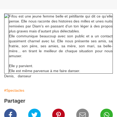
Fifou est une jeune femme belle et pétillante qui dit ce qu'elle
pense. Elle nous raconte des histoires des milles et unes nuits
remixées par Diam's en passant d'un ton léger à des propos
plus graves mais d'autant plus délectables.
Elle communique beaucoup avec son public et a un contact
quasiment charnel avec lui. Elle nous présente ses amis, sa
fratrie, son père, ses amies, sa mère, son mari, sa belle-
mère... en tirant le meilleur de chaque situation pour nous
amuser.
Elle y parvient.
Elle est même parvenue à me faire danser.
Denis, danseur
#Spectacles
Partager