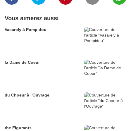
Vous aimerez aussi
Vasarely à Pompidou
la Dame de Coeur
du Choeur à l'Ouvrage
the Figurants