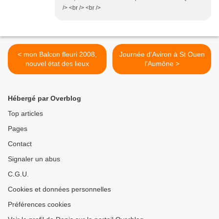
/> <br /> <br />
< mon Balcon fleuri 2008,
Journée d'Aviron à St Ouen
nouvel état des lieux
l'Aumône >
Hébergé par Overblog
Top articles
Pages
Contact
Signaler un abus
C.G.U.
Cookies et données personnelles
Préférences cookies