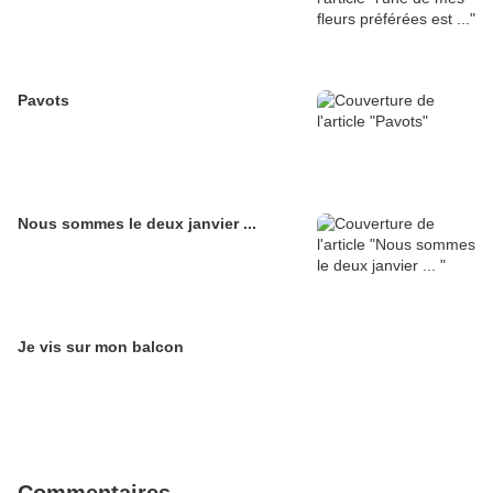
Pavots
Nous sommes le deux janvier ...
Je vis sur mon balcon