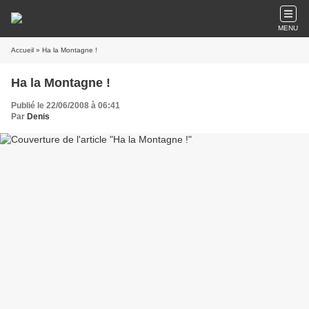
MENU
Accueil
» Ha la Montagne !
Ha la Montagne !
Publié le 22/06/2008 à 06:41
Par
Denis