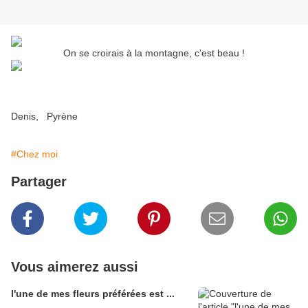
On se croirais à la montagne, c'est beau !
Denis, Pyrène
#Chez moi
Partager
Vous aimerez aussi
l'une de mes fleurs préférées est ...