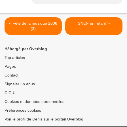
< Fête de la musique 2008
SNCF en retard >
(3)
Hébergé par Overblog
Top articles
Pages
Contact
Signaler un abus
C.G.U.
Cookies et données personnelles
Préférences cookies
Voir le profil de Denis sur le portail Overblog