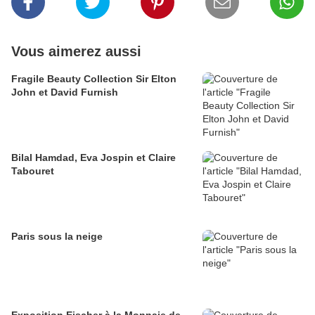
Vous aimerez aussi
Fragile Beauty Collection Sir Elton
John et David Furnish
Bilal Hamdad, Eva Jospin et Claire
Tabouret
Paris sous la neige