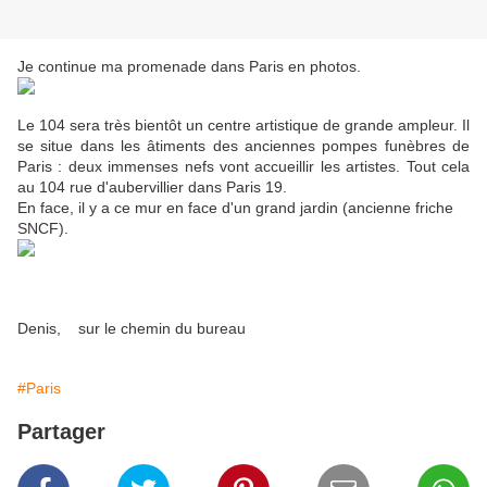
Je continue ma promenade dans Paris en photos.
Le 104 sera très bientôt un centre artistique de grande ampleur. Il
se situe dans les âtiments des anciennes pompes funèbres de
Paris : deux immenses nefs vont accueillir les artistes. Tout cela
au 104 rue d'aubervillier dans Paris 19.
En face, il y a ce mur en face d'un grand jardin (ancienne friche
SNCF).
Denis, sur le chemin du bureau
#Paris
Partager