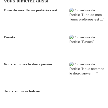
Vous aimerez aussi
l'une de mes fleurs préférées est ...
Pavots
Nous sommes le deux janvier ...
Je vis sur mon balcon