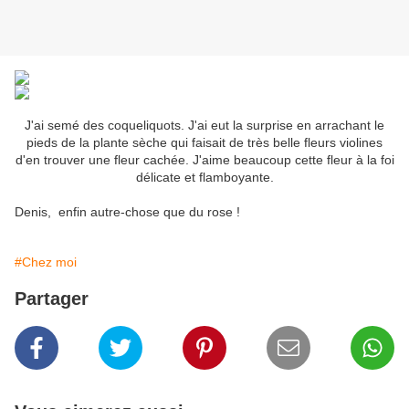
J'ai semé des coqueliquots. J'ai eut la surprise en arrachant le
pieds de la plante sèche qui faisait de très belle fleurs violines
d'en trouver une fleur cachée. J'aime beaucoup cette fleur à la foi
délicate et flamboyante.
Denis, enfin autre-chose que du rose !
#Chez moi
Partager