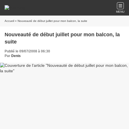
MENU
Accueil
» Nouveauté de début juillet pour mon balcon, la suite
Nouveauté de début juillet pour mon balcon, la
suite
Publié le 09/07/2008 à 06:30
Par
Denis