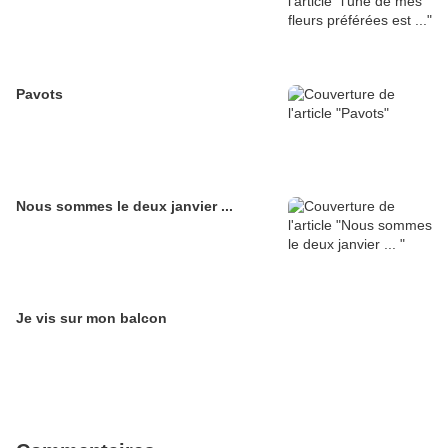
Pavots
Nous sommes le deux janvier ...
Je vis sur mon balcon