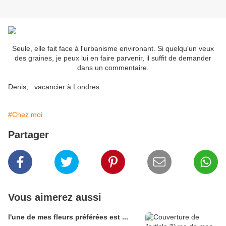
Seule, elle fait face à l'urbanisme environant. Si quelqu'un veux
des graines, je peux lui en faire parvenir, il suffit de demander
dans un commentaire.
Denis, vacancier à Londres
#Chez moi
Partager
Vous aimerez aussi
l'une de mes fleurs préférées est ...