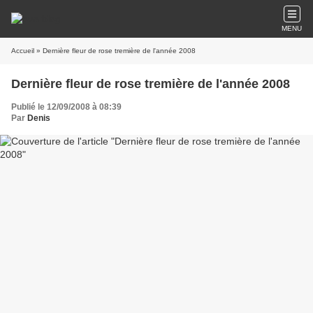
MENU
Accueil
» Dernière fleur de rose tremière de l'année 2008
Dernière fleur de rose tremière de l'année 2008
Publié le 12/09/2008 à 08:39
Par
Denis