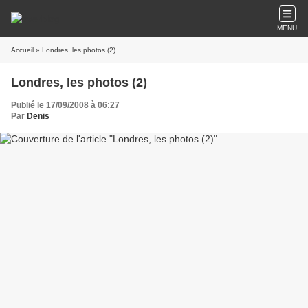
MENU
Accueil
» Londres, les photos (2)
Londres, les photos (2)
Publié le 17/09/2008 à 06:27
Par
Denis