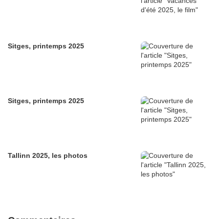
Sitges, printemps 2025
Sitges, printemps 2025
Tallinn 2025, les photos