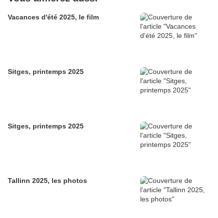
Vacances d'été 2025, le film
Sitges, printemps 2025
Sitges, printemps 2025
Tallinn 2025, les photos