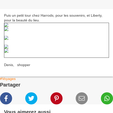
Puis un petit tour chez Harrods, pour les souvenirs, et Liberty,
pour la beauté du lieu.
Denis, shopper
#Voyages
Partager
Vous aimerez aussi