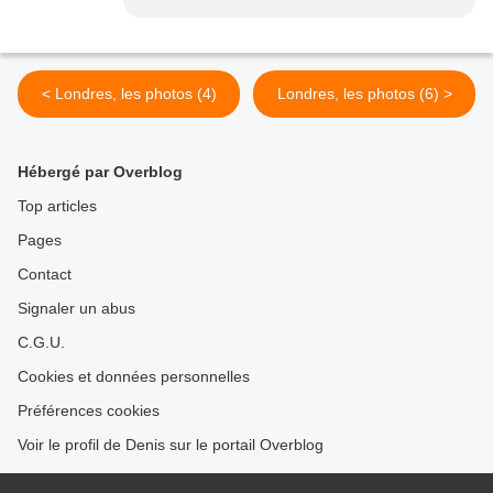
< Londres, les photos (4)
Londres, les photos (6) >
Hébergé par Overblog
Top articles
Pages
Contact
Signaler un abus
C.G.U.
Cookies et données personnelles
Préférences cookies
Voir le profil de Denis sur le portail Overblog