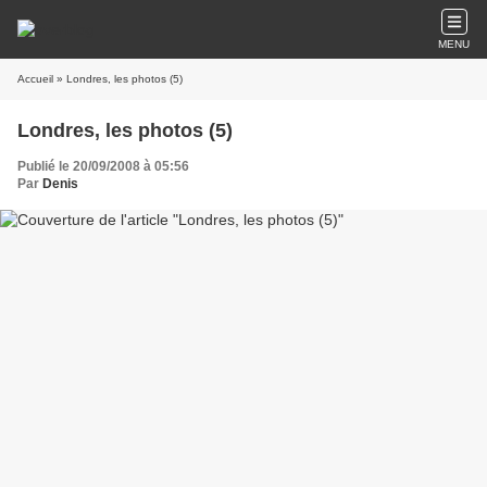
MENU
Accueil
» Londres, les photos (5)
Londres, les photos (5)
Publié le 20/09/2008 à 05:56
Par
Denis