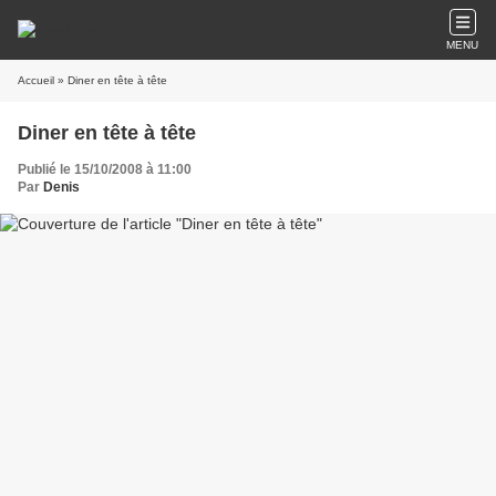
MENU
Accueil
» Diner en tête à tête
Diner en tête à tête
Publié le 15/10/2008 à 11:00
Par
Denis