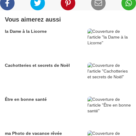
Vous aimerez aussi
la Dame à la Licorne
Cachotteries et secrets de Noël
Être en bonne santé
ma Photo de vacance rêvée