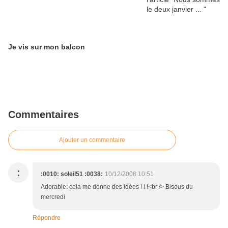
Je vis sur mon balcon
Commentaires
Ajouter un commentaire
:
:0010: soleil51 :0038:
10/12/2008 10:51
Adorable: cela me donne des idées ! ! !<br /> Bisous du
mercredi
Répondre