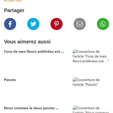
#Chez moi
Partager
Vous aimerez aussi
l'une de mes fleurs préférées est ...
Pavots
Nous sommes le deux janvier ...