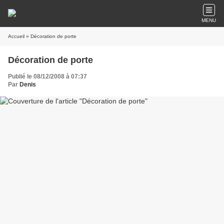
MENU
Accueil
» Décoration de porte
Décoration de porte
Publié le 08/12/2008 à 07:37
Par
Denis