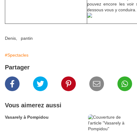
pouvez encore les voir s
dessous vous y conduira.
Denis, pantin
#Spectacles
Partager
Vous aimerez aussi
Vasarely à Pompidou