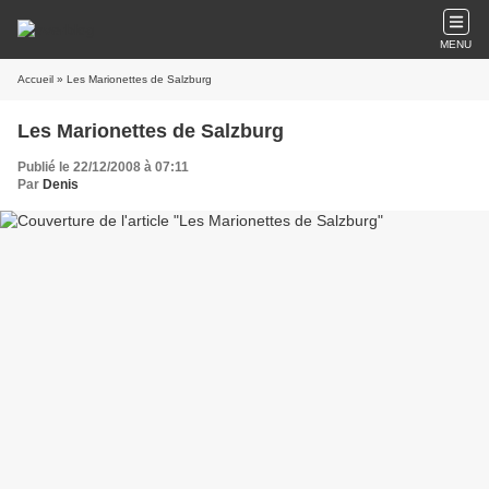
MENU
Accueil
» Les Marionettes de Salzburg
Les Marionettes de Salzburg
Publié le 22/12/2008 à 07:11
Par
Denis