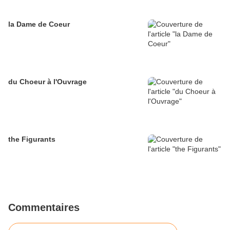
la Dame de Coeur
du Choeur à l'Ouvrage
the Figurants
Commentaires